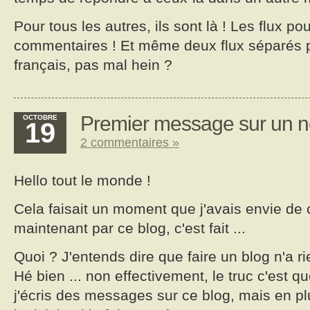
Pour tous les autres, ils sont là ! Les flux p
commentaires ! Et même deux flux séparés po
français, pas mal hein ?
Premier message sur un n
OCTOBRE
19
2 commentaires »
Hello tout le monde !
Cela faisait un moment que j'avais envie de 
maintenant par ce blog, c'est fait ...
Quoi ? J'entends dire que faire un blog n'a r
Hé bien ... non effectivement, le truc c'est 
j'écris des messages sur ce blog, mais en p