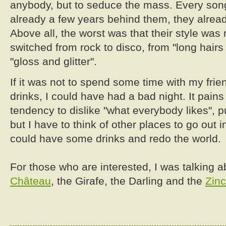
anybody, but to seduce the mass. Every song
already a few years behind them, they alrea
Above all, the worst was that their style was 
switched from rock to disco, from "long hairs
"gloss and glitter".
If it was not to spend some time with my fr
drinks, I could have had a bad night. It pains 
tendency to dislike "what everybody likes", pu
but I have to think of other places to go out
could have some drinks and redo the world.
For those who are interested, I was talking 
Château
, the Girafe, the Darling and the
Zinc