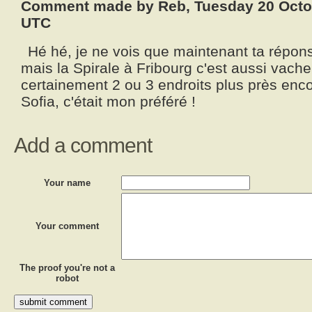
Comment made by Reb, Tuesday 20 Octob
UTC
Hé hé, je ne vois que maintenant ta répons
mais la Spirale à Fribourg c'est aussi vac
certainement 2 ou 3 endroits plus près encor
Sofia, c'était mon préféré !
Add a comment
Your name
Your comment
The proof you're not a
robot