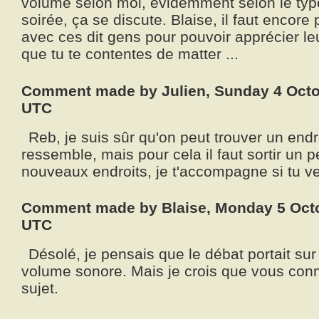
volume selon moi, évidemment selon le typ
soirée, ça se discute. Blaise, il faut enco
avec ces dit gens pour pouvoir apprécier l
que tu te contentes de matter ...
Comment made by Julien, Sunday 4 Octo
UTC
Reb, je suis sûr qu'on peut trouver un endr
ressemble, mais pour cela il faut sortir un 
nouveaux endroits, je t'accompagne si tu ve
Comment made by Blaise, Monday 5 Octo
UTC
Désolé, je pensais que le débat portait sur 
volume sonore. Mais je crois que vous conn
sujet.