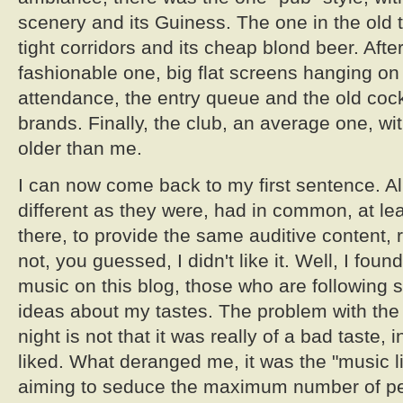
scenery and its Guiness. The one in the old 
tight corridors and its cheap blond beer. Aft
fashionable one, big flat screens hanging on
attendance, the entry queue and the old coc
brands. Finally, the club, an average one, with 
older than me.
I can now come back to my first sentence. Al
different as they were, had in common, at lea
there, to provide the same auditive content, r
not, you guessed, I didn't like it. Well, I found
music on this blog, those who are following
ideas about my tastes. The problem with the 
night is not that it was really of a bad taste
liked. What deranged me, it was the "music l
aiming to seduce the maximum number of peo